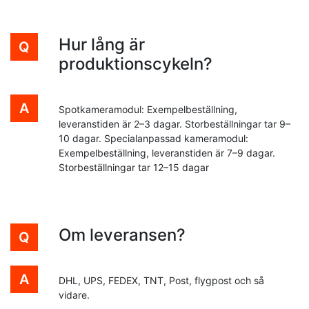
Hur lång är
produktionscykeln?
Spotkameramodul: Exempelbeställning,
leveranstiden är 2–3 dagar. Storbeställningar tar 9–
10 dagar. Specialanpassad kameramodul:
Exempelbeställning, leveranstiden är 7–9 dagar.
Storbeställningar tar 12–15 dagar
Om leveransen?
DHL, UPS, FEDEX, TNT, Post, flygpost och så
vidare.