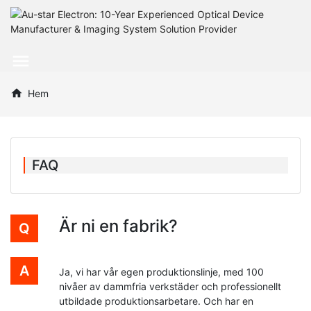
Hem
FAQ
Är ni en fabrik?
Ja, vi har vår egen produktionslinje, med 100
nivåer av dammfria verkstäder och professionellt
utbildade produktionsarbetare. Och har en