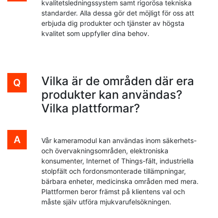
kvalitetsledningssystem samt rigorösa tekniska
standarder. Alla dessa gör det möjligt för oss att
erbjuda dig produkter och tjänster av högsta
kvalitet som uppfyller dina behov.
Vilka är de områden där era
produkter kan användas?
Vilka plattformar?
Vår kameramodul kan användas inom säkerhets-
och övervakningsområden, elektroniska
konsumenter, Internet of Things-fält, industriella
stolpfält och fordonsmonterade tillämpningar,
bärbara enheter, medicinska områden med mera.
Plattformen beror främst på klientens val och
måste själv utföra mjukvarufelsökningen.