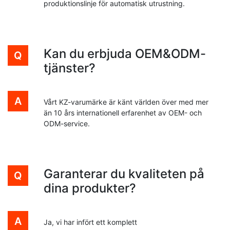
produktionslinje för automatisk utrustning.
Kan du erbjuda OEM&ODM-
tjänster?
Vårt KZ-varumärke är känt världen över med mer
än 10 års internationell erfarenhet av OEM- och
ODM-service.
Garanterar du kvaliteten på
dina produkter?
Ja, vi har infört ett komplett