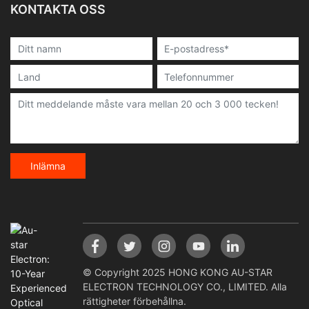
KONTAKTA OSS
Inlämna
© Copyright 2025 HONG KONG AU-STAR
ELECTRON TECHNOLOGY CO., LIMITED. Alla
rättigheter förbehållna.