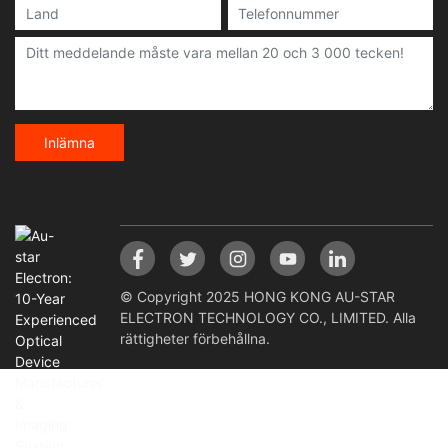
Inlämna
© Copyright 2025 HONG KONG AU-STAR
ELECTRON TECHNOLOGY CO., LIMITED. Alla
rättigheter förbehållna.