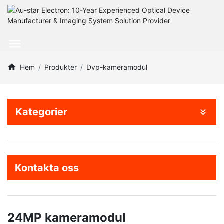
Hem
Produkter
Dvp-kameramodul
Kategorier
Kontakta oss
24MP kameramodul