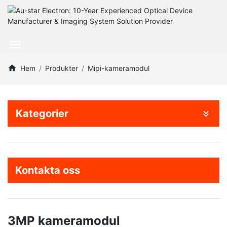
Hem
Produkter
Mipi-kameramodul
Kategorier
Kontakta oss
3MP kameramodul