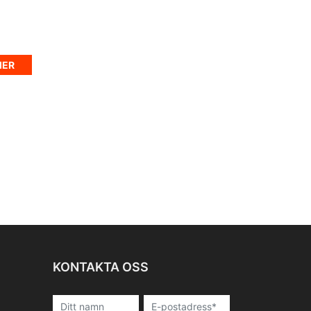
MER
KONTAKTA OSS