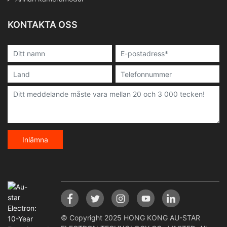
KONTAKTA OSS
Inlämna
© Copyright 2025 HONG KONG AU-STAR