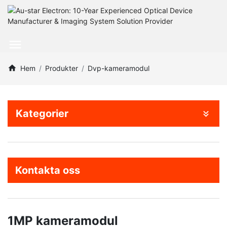
Hem
Produkter
Dvp-kameramodul
Kategorier
Kontakta oss
1MP kameramodul