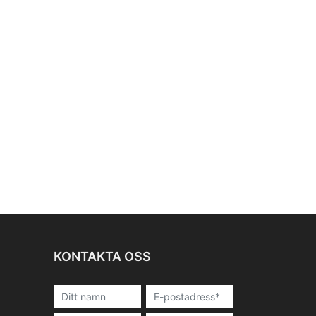
KONTAKTA OSS