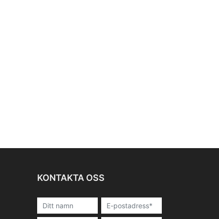
KONTAKTA OSS