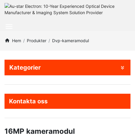
Hem
Produkter
Dvp-kameramodul
Kategorier
Kontakta oss
16MP kameramodul