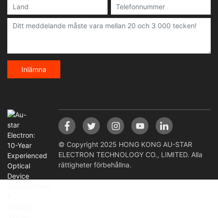
Inlämna
© Copyright 2025 HONG KONG AU-STAR
ELECTRON TECHNOLOGY CO., LIMITED. Alla
rättigheter förbehållna.