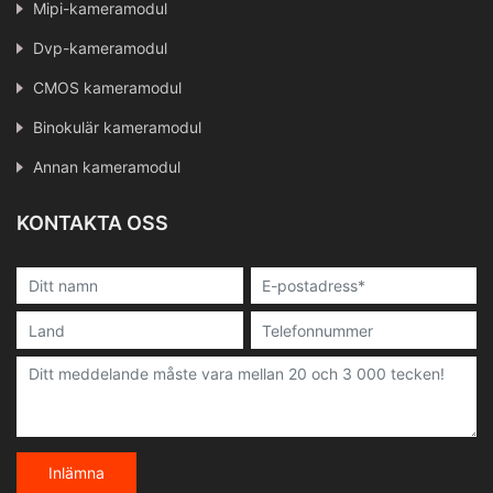
Mipi-kameramodul
Dvp-kameramodul
CMOS kameramodul
Binokulär kameramodul
Annan kameramodul
KONTAKTA OSS
Inlämna