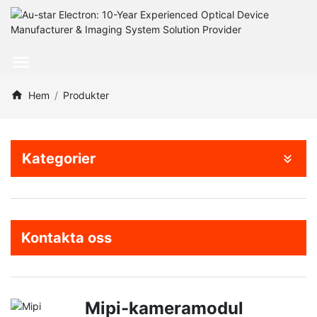
Hem
Produkter
Kategorier
Kontakta oss
Mipi-kameramodul