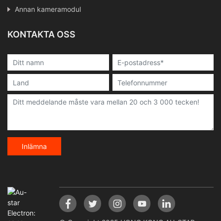
Annan kameramodul
KONTAKTA OSS
Inlämna