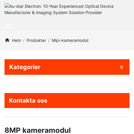
Hem
Produkter
Mipi-kameramodul
Kategorier
Kontakta oss
8MP kameramodul