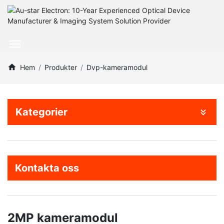
Hem
Produkter
Dvp-kameramodul
Kategorier
Kontakta oss
2MP kameramodul