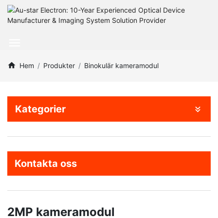
Hem
Produkter
Binokulär kameramodul
Kategorier
Kontakta oss
2MP kameramodul