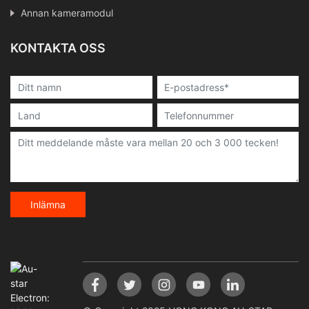
Annan kameramodul
KONTAKTA OSS
Inlämna