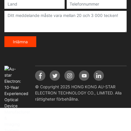
Inlämna
© Copyright 2025 HONG KONG AU-STAR
ELECTRON TECHNOLOGY CO., LIMITED. Alla
rättigheter förbehållna.