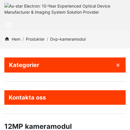
Hem
Produkter
Dvp-kameramodul
Kategorier
Kontakta oss
12MP kameramodul