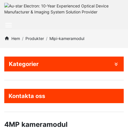
Hem
Produkter
Mipi-kameramodul
Kategorier
Kontakta oss
4MP kameramodul