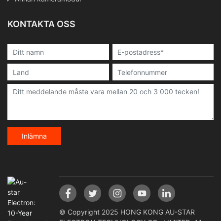
KONTAKTA OSS
Inlämna
© Copyright 2025 HONG KONG AU-STAR