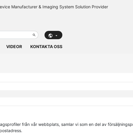
VIDEOR
KONTAKTA OSS
tagsprofiler från vår webbplats, samlar vi som en del av försäljningsp
postadress.