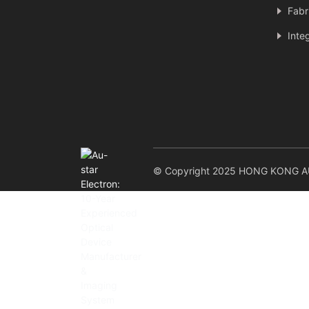
Fabr
Inte
© Copyright 2025 HONG KONG AU-