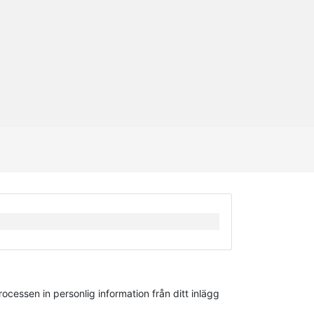
rocessen in personlig information från ditt inlägg