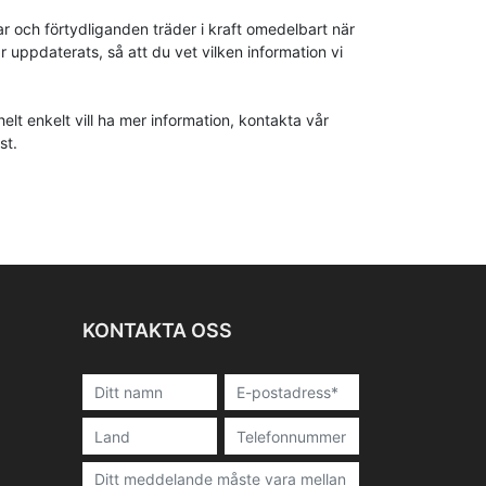
ar och förtydliganden träder i kraft omedelbart när
uppdaterats, så att du vet vilken information vi
 helt enkelt vill ha mer information, kontakta vår
st.
KONTAKTA OSS