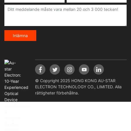
Inlämna
© Copyright 2025 HONG KONG AU-STAR
ELECTRON TECHNOLOGY CO., LIMITED. Alla
rättigheter förbehållna.