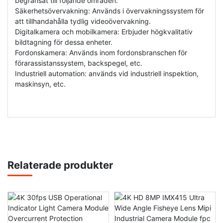
begränsat till följande områden:
Säkerhetsövervakning: Används i övervakningssystem för
att tillhandahålla tydlig videoövervakning.
Digitalkamera och mobilkamera: Erbjuder högkvalitativ
bildtagning för dessa enheter.
Fordonskamera: Används inom fordonsbranschen för
förarassistanssystem, backspegel, etc.
Industriell automation: används vid industriell inspektion,
maskinsyn, etc.
Relaterade produkter