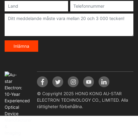
Inlämna
© Copyright 2025 HONG KONG AU-STAR
ELECTRON TECHNOLOGY CO., LIMITED. Alla
rättigheter förbehållna.