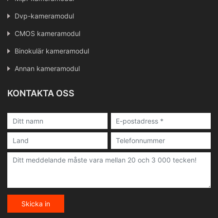
Dvp-kameramodul
CMOS kameramodul
Binokulär kameramodul
Annan kameramodul
KONTAKTA OSS
Skicka in