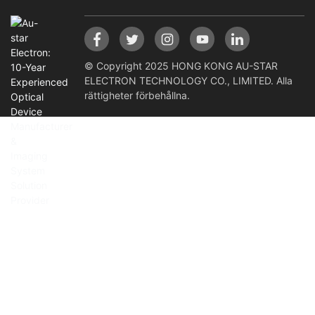
© Copyright 2025 HONG KONG AU-STAR
ELECTRON TECHNOLOGY CO., LIMITED. Alla
rättigheter förbehållna.